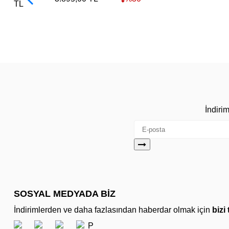
TL
İndiri
SOSYAL MEDYADA BİZ
İndirimlerden ve daha fazlasından haberdar olmak için
bizi