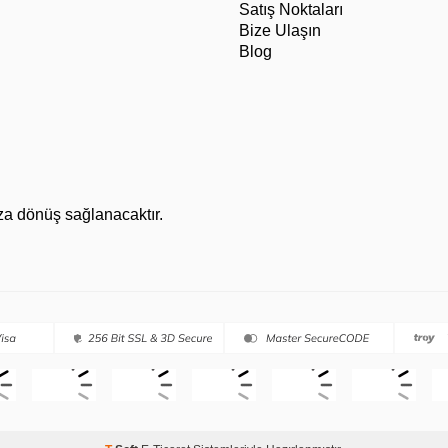
Satış Noktaları
Bize Ulaşın
Blog
za dönüş sağlanacaktır.