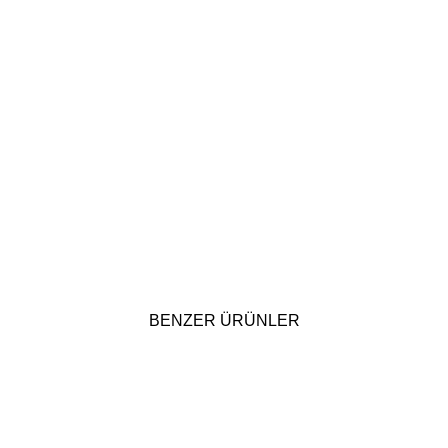
BENZER ÜRÜNLER