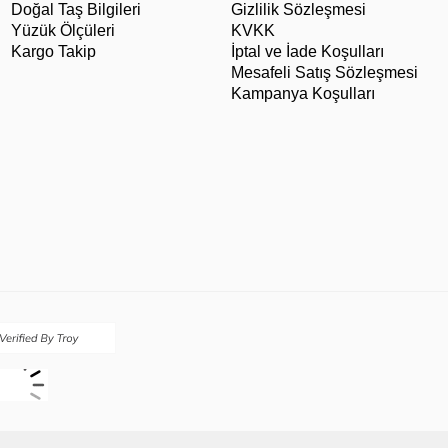
Doğal Taş Bilgileri
Gizlilik Sözleşmesi
Yüzük Ölçüleri
KVKK
Kargo Takip
İptal ve İade Koşulları
Mesafeli Satış Sözleşmesi
Kampanya Koşulları