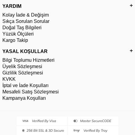
YARDIM
Kolay İade & Değişim
Sıkça Sorulan Sorular
Doğal Taş Bilgileri
Yüzük Ölçüleri
Kargo Takip
YASAL KOŞULLAR
Bilgi Toplumu Hizmetleri
Üyelik Sözleşmesi
Gizlilik Sözleşmesi
KVKK
İptal ve İade Koşulları
Mesafeli Satış Sözleşmesi
Kampanya Koşulları