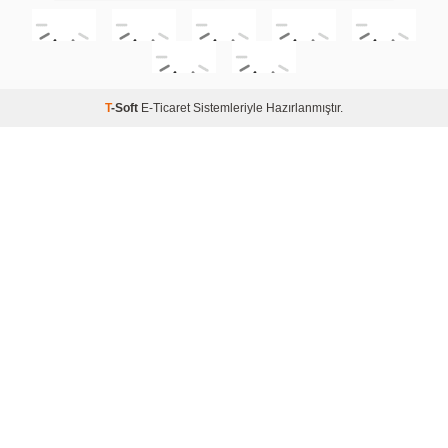
T
-Soft
E-Ticaret
Sistemleriyle Hazırlanmıştır.