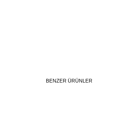
BENZER ÜRÜNLER