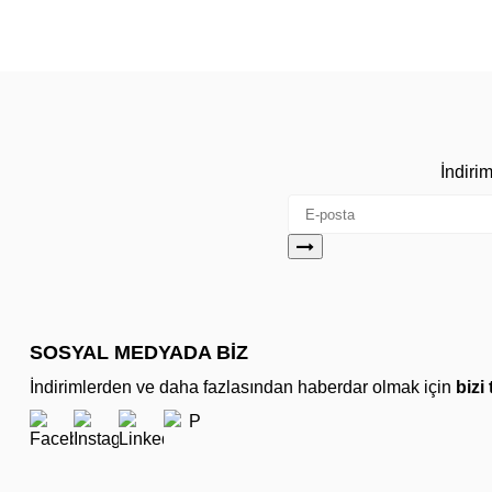
İndiri
SOSYAL MEDYADA BİZ
İndirimlerden ve daha fazlasından haberdar olmak için
bizi