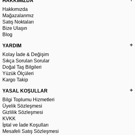
HAKKIMIZDA
Hakkımızda
Mağazalarımız
Satış Noktaları
Bize Ulaşın
Blog
YARDIM
Kolay İade & Değişim
Sıkça Sorulan Sorular
Doğal Taş Bilgileri
Yüzük Ölçüleri
Kargo Takip
YASAL KOŞULLAR
Bilgi Toplumu Hizmetleri
Üyelik Sözleşmesi
Gizlilik Sözleşmesi
KVKK
İptal ve İade Koşulları
Mesafeli Satış Sözleşmesi