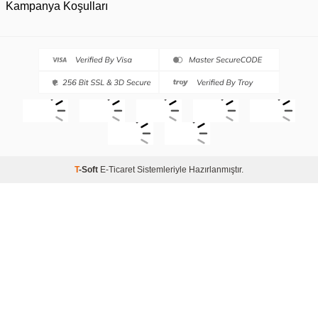
Kampanya Koşulları
T
-Soft
E-Ticaret
Sistemleriyle Hazırlanmıştır.