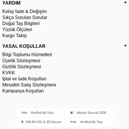
YARDIM
Kolay İade & Değişim
Sıkça Sorulan Sorular
Doğal Taş Bilgileri
Yüzük Ölçüleri
Kargo Takip
YASAL KOŞULLAR
Bilgi Toplumu Hizmetleri
Üyelik Sözleşmesi
Gizlilik Sözleşmesi
KVKK
İptal ve İade Koşulları
Mesafeli Satış Sözleşmesi
Kampanya Koşulları