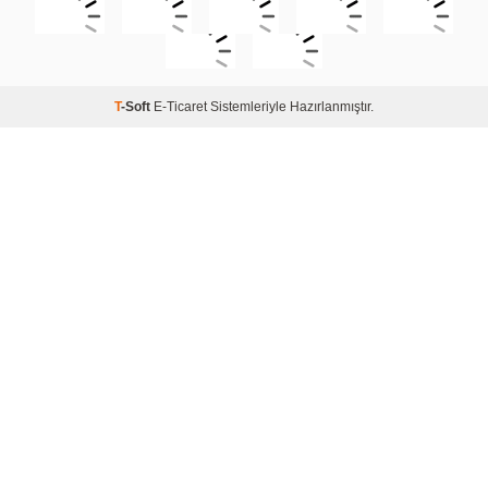
T
-Soft
E-Ticaret
Sistemleriyle Hazırlanmıştır.