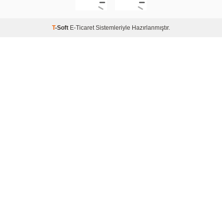
T
-Soft
E-Ticaret
Sistemleriyle Hazırlanmıştır.