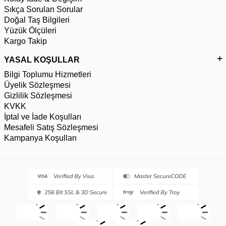
Sıkça Sorulan Sorular
Doğal Taş Bilgileri
Yüzük Ölçüleri
Kargo Takip
YASAL KOŞULLAR
Bilgi Toplumu Hizmetleri
Üyelik Sözleşmesi
Gizlilik Sözleşmesi
KVKK
İptal ve İade Koşulları
Mesafeli Satış Sözleşmesi
Kampanya Koşulları