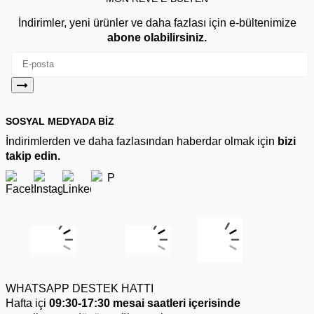
İndirimler, yeni ürünler ve daha fazlası için e-bültenimize
abone olabilirsiniz.
SOSYAL MEDYADA BİZ
İndirimlerden ve daha fazlasından haberdar olmak için
bizi
takip edin.
WHATSAPP DESTEK HATTI
Hafta içi
09:30-17:30 mesai saatleri içerisinde