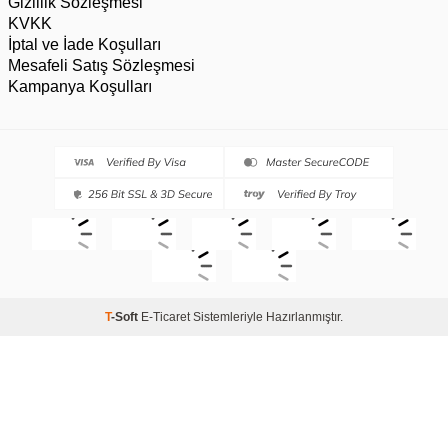
Gizlilik Sözleşmesi
KVKK
İptal ve İade Koşulları
Mesafeli Satış Sözleşmesi
Kampanya Koşulları
T
-Soft
E-Ticaret
Sistemleriyle Hazırlanmıştır.