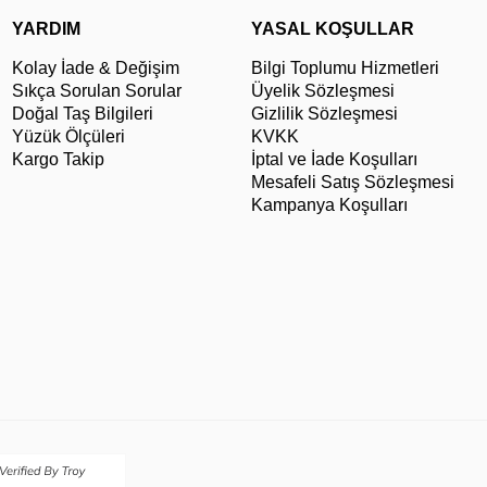
YARDIM
YASAL KOŞULLAR
Kolay İade & Değişim
Bilgi Toplumu Hizmetleri
Sıkça Sorulan Sorular
Üyelik Sözleşmesi
Doğal Taş Bilgileri
Gizlilik Sözleşmesi
Yüzük Ölçüleri
KVKK
Kargo Takip
İptal ve İade Koşulları
Mesafeli Satış Sözleşmesi
Kampanya Koşulları