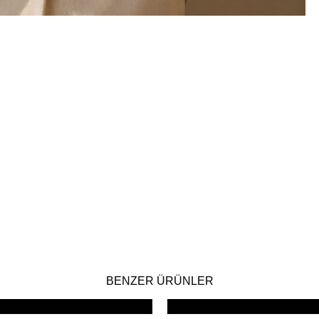
BENZER ÜRÜNLER