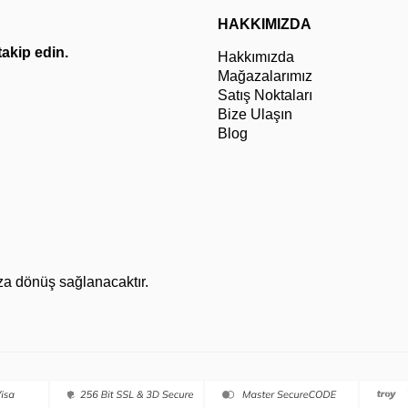
HAKKIMIZDA
 takip edin.
Hakkımızda
Mağazalarımız
Satış Noktaları
Bize Ulaşın
Blog
za dönüş sağlanacaktır.