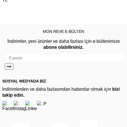
MON REVE E-BÜLTEN
İndirimler, yeni ürünler ve daha fazlası için e-bültenimize
abone olabilirsiniz.
SOSYAL MEDYADA BİZ
İndirimlerden ve daha fazlasından haberdar olmak için
bizi
takip edin.