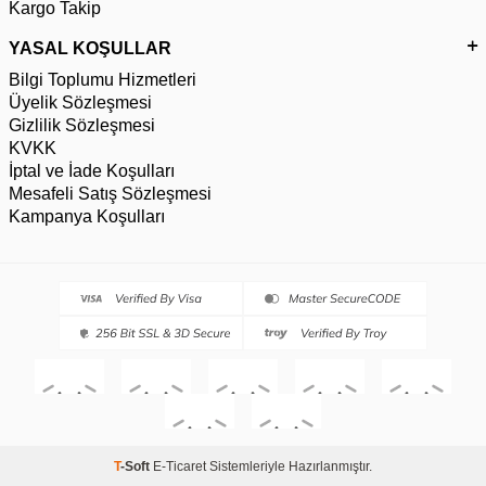
Kargo Takip
YASAL KOŞULLAR
Bilgi Toplumu Hizmetleri
Üyelik Sözleşmesi
Gizlilik Sözleşmesi
KVKK
İptal ve İade Koşulları
Mesafeli Satış Sözleşmesi
Kampanya Koşulları
T
-Soft
E-Ticaret
Sistemleriyle Hazırlanmıştır.