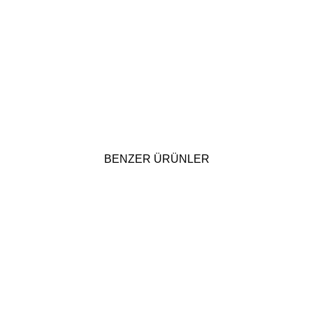
BENZER ÜRÜNLER