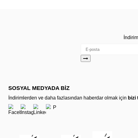
İndiri
SOSYAL MEDYADA BİZ
İndirimlerden ve daha fazlasından haberdar olmak için
bizi