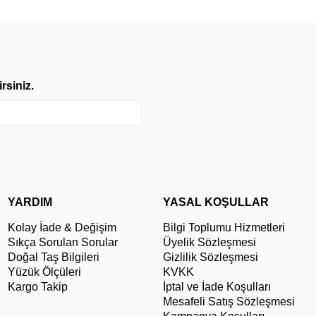
rsiniz.
YARDIM
YASAL KOŞULLAR
Kolay İade & Değişim
Bilgi Toplumu Hizmetleri
Sıkça Sorulan Sorular
Üyelik Sözleşmesi
Doğal Taş Bilgileri
Gizlilik Sözleşmesi
Yüzük Ölçüleri
KVKK
Kargo Takip
İptal ve İade Koşulları
Mesafeli Satış Sözleşmesi