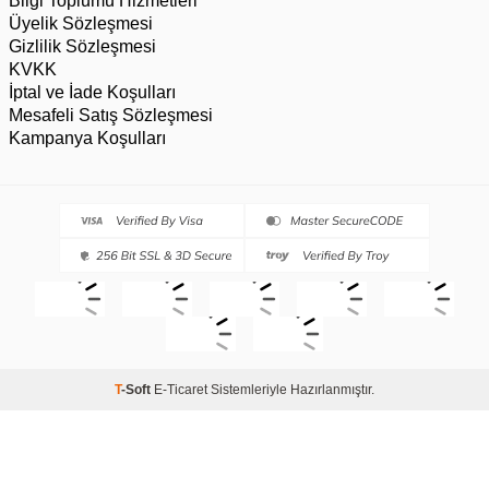
Bilgi Toplumu Hizmetleri
Üyelik Sözleşmesi
Gizlilik Sözleşmesi
KVKK
İptal ve İade Koşulları
Mesafeli Satış Sözleşmesi
Kampanya Koşulları
T
-Soft
E-Ticaret
Sistemleriyle Hazırlanmıştır.