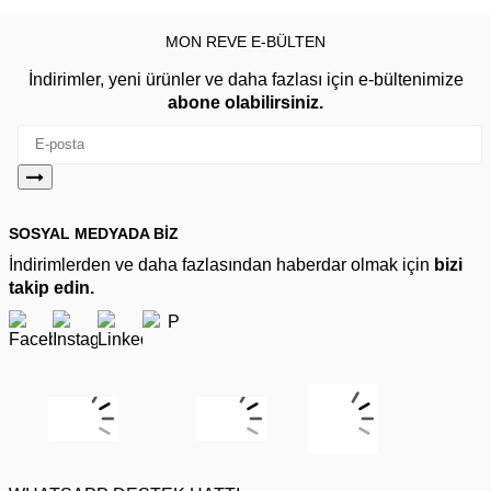
MON REVE E-BÜLTEN
İndirimler, yeni ürünler ve daha fazlası için e-bültenimize
abone olabilirsiniz.
SOSYAL MEDYADA BİZ
İndirimlerden ve daha fazlasından haberdar olmak için
bizi
takip edin.