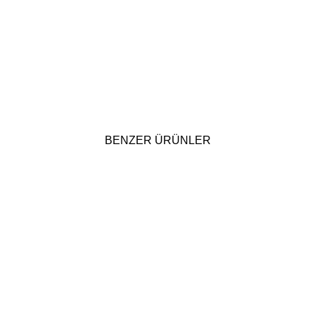
BENZER ÜRÜNLER