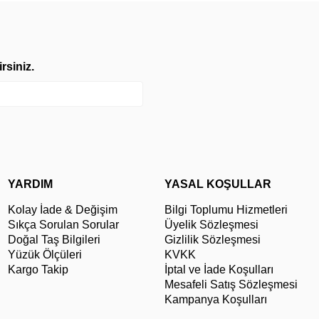
rsiniz.
YARDIM
YASAL KOŞULLAR
Kolay İade & Değişim
Bilgi Toplumu Hizmetleri
Sıkça Sorulan Sorular
Üyelik Sözleşmesi
Doğal Taş Bilgileri
Gizlilik Sözleşmesi
Yüzük Ölçüleri
KVKK
Kargo Takip
İptal ve İade Koşulları
Mesafeli Satış Sözleşmesi
Kampanya Koşulları