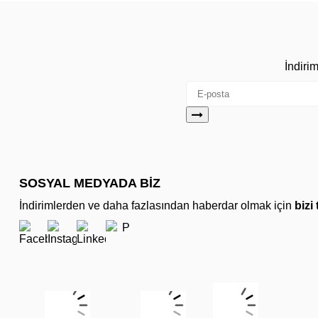
İndiri
SOSYAL MEDYADA BİZ
İndirimlerden ve daha fazlasından haberdar olmak için
bizi