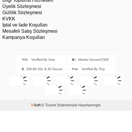
Bilgi Toplumu Hizmetleri
Üyelik Sözleşmesi
Gizlilik Sözleşmesi
KVKK
İptal ve İade Koşulları
Mesafeli Satış Sözleşmesi
Kampanya Koşulları
T
-Soft
E-Ticaret
Sistemleriyle Hazırlanmıştır.