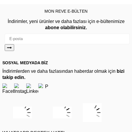
MON REVE E-BÜLTEN
İndirimler, yeni ürünler ve daha fazlası için e-bültenimize
abone olabilirsiniz.
SOSYAL MEDYADA BİZ
İndirimlerden ve daha fazlasından haberdar olmak için
bizi
takip edin.