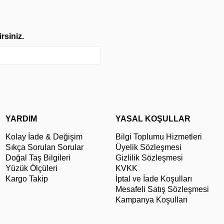
rsiniz.
YARDIM
YASAL KOŞULLAR
Kolay İade & Değişim
Bilgi Toplumu Hizmetleri
Sıkça Sorulan Sorular
Üyelik Sözleşmesi
Doğal Taş Bilgileri
Gizlilik Sözleşmesi
Yüzük Ölçüleri
KVKK
Kargo Takip
İptal ve İade Koşulları
Mesafeli Satış Sözleşmesi
Kampanya Koşulları