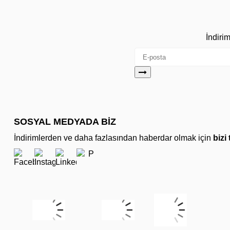
İndiri
SOSYAL MEDYADA BİZ
İndirimlerden ve daha fazlasından haberdar olmak için
bizi