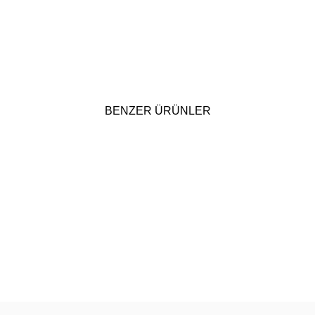
BENZER ÜRÜNLER