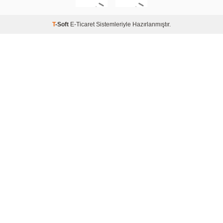
T
-Soft
E-Ticaret
Sistemleriyle Hazırlanmıştır.