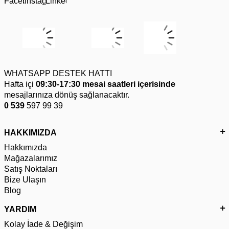
WHATSAPP DESTEK HATTI
Hafta içi
09:30-17:30 mesai saatleri içerisinde
mesajlarınıza dönüş sağlanacaktır.
0 539
597 99 39
HAKKIMIZDA
Hakkımızda
Mağazalarımız
Satış Noktaları
Bize Ulaşın
Blog
YARDIM
Kolay İade & Değişim