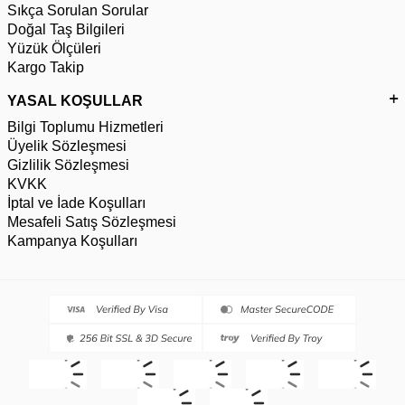
Sıkça Sorulan Sorular
Doğal Taş Bilgileri
Yüzük Ölçüleri
Kargo Takip
YASAL KOŞULLAR
Bilgi Toplumu Hizmetleri
Üyelik Sözleşmesi
Gizlilik Sözleşmesi
KVKK
İptal ve İade Koşulları
Mesafeli Satış Sözleşmesi
Kampanya Koşulları