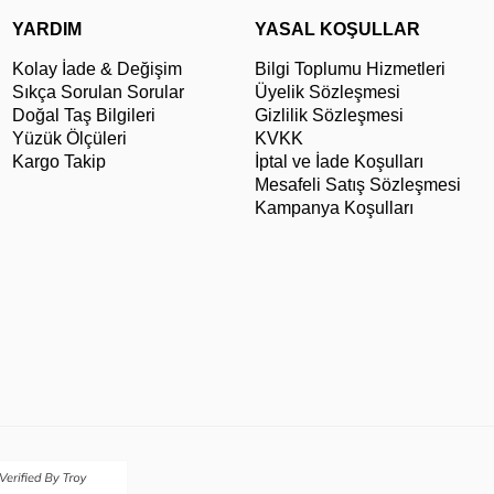
YARDIM
YASAL KOŞULLAR
Kolay İade & Değişim
Bilgi Toplumu Hizmetleri
Sıkça Sorulan Sorular
Üyelik Sözleşmesi
Doğal Taş Bilgileri
Gizlilik Sözleşmesi
Yüzük Ölçüleri
KVKK
Kargo Takip
İptal ve İade Koşulları
Mesafeli Satış Sözleşmesi
Kampanya Koşulları