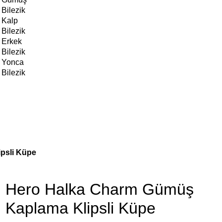
Bilezik
Kalp
Bilezik
Erkek
Bilezik
Yonca
Bilezik
psli Küpe
Hero Halka Charm Gümüş
Kaplama Klipsli Küpe