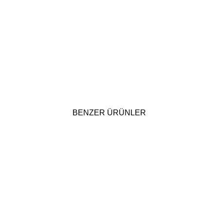
BENZER ÜRÜNLER