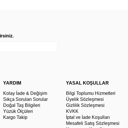
rsiniz.
YARDIM
YASAL KOŞULLAR
Kolay İade & Değişim
Bilgi Toplumu Hizmetleri
Sıkça Sorulan Sorular
Üyelik Sözleşmesi
Doğal Taş Bilgileri
Gizlilik Sözleşmesi
Yüzük Ölçüleri
KVKK
Kargo Takip
İptal ve İade Koşulları
Mesafeli Satış Sözleşmesi