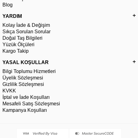
Blog
YARDIM
Kolay İade & Değişim
Sıkça Sorulan Sorular
Doğal Taş Bilgileri
Yüzük Ölçüleri
Kargo Takip
YASAL KOŞULLAR
Bilgi Toplumu Hizmetleri
Üyelik Sözleşmesi
Gizlilik Sözleşmesi
KVKK
İptal ve İade Koşulları
Mesafeli Satış Sözleşmesi
Kampanya Koşulları