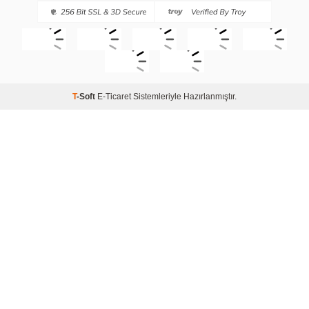
T
-Soft
E-Ticaret
Sistemleriyle Hazırlanmıştır.