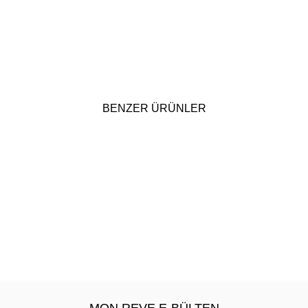
BENZER ÜRÜNLER