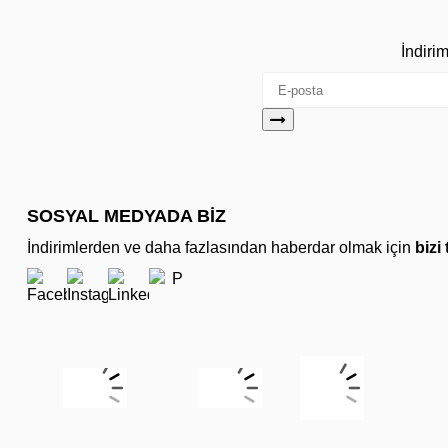
İndiri
SOSYAL MEDYADA BİZ
İndirimlerden ve daha fazlasından haberdar olmak için
bizi