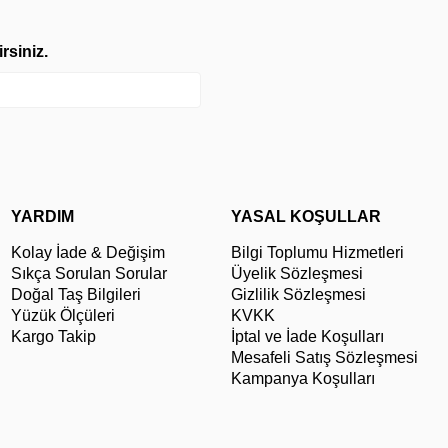
rsiniz.
YARDIM
YASAL KOŞULLAR
Kolay İade & Değişim
Bilgi Toplumu Hizmetleri
Sıkça Sorulan Sorular
Üyelik Sözleşmesi
Doğal Taş Bilgileri
Gizlilik Sözleşmesi
Yüzük Ölçüleri
KVKK
Kargo Takip
İptal ve İade Koşulları
Mesafeli Satış Sözleşmesi
Kampanya Koşulları