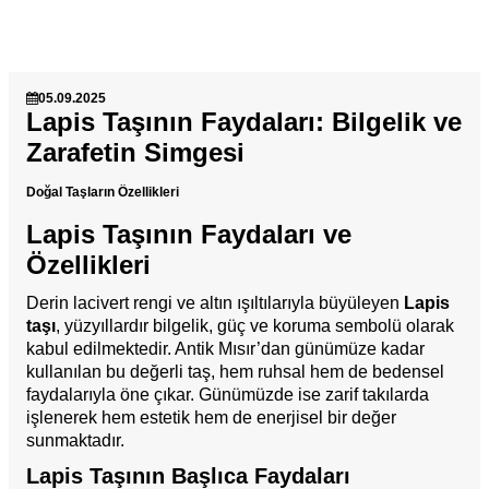
05.09.2025
Lapis Taşının Faydaları: Bilgelik ve
Zarafetin Simgesi
Doğal Taşların Özellikleri
Lapis Taşının Faydaları ve
Özellikleri
Derin lacivert rengi ve altın ışıltılarıyla büyüleyen
Lapis
taşı
, yüzyıllardır bilgelik, güç ve koruma sembolü olarak
kabul edilmektedir. Antik Mısır’dan günümüze kadar
kullanılan bu değerli taş, hem ruhsal hem de bedensel
faydalarıyla öne çıkar. Günümüzde ise zarif takılarda
işlenerek hem estetik hem de enerjisel bir değer
sunmaktadır.
Lapis Taşının Başlıca Faydaları