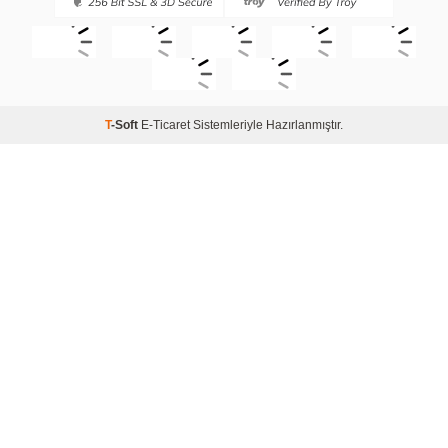
T
-Soft
E-Ticaret
Sistemleriyle Hazırlanmıştır.