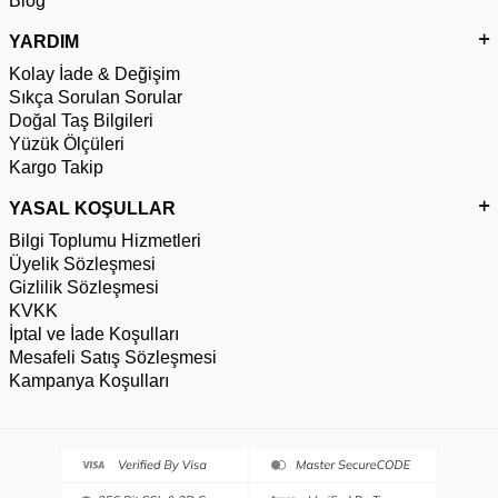
Blog
YARDIM
Kolay İade & Değişim
Sıkça Sorulan Sorular
Doğal Taş Bilgileri
Yüzük Ölçüleri
Kargo Takip
YASAL KOŞULLAR
Bilgi Toplumu Hizmetleri
Üyelik Sözleşmesi
Gizlilik Sözleşmesi
KVKK
İptal ve İade Koşulları
Mesafeli Satış Sözleşmesi
Kampanya Koşulları