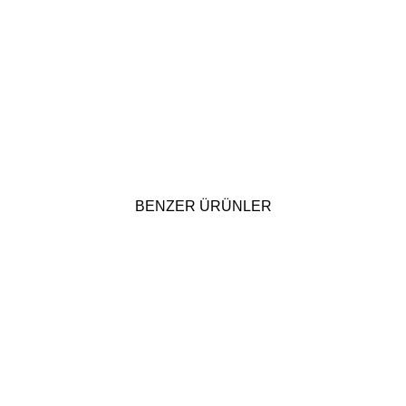
BENZER ÜRÜNLER