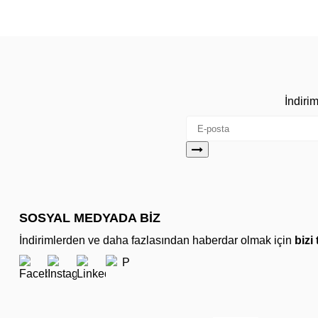
İndiri
SOSYAL MEDYADA BİZ
İndirimlerden ve daha fazlasından haberdar olmak için
bizi