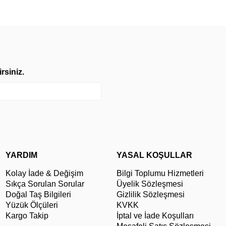
rsiniz.
YARDIM
YASAL KOŞULLAR
Kolay İade & Değişim
Bilgi Toplumu Hizmetleri
Sıkça Sorulan Sorular
Üyelik Sözleşmesi
Doğal Taş Bilgileri
Gizlilik Sözleşmesi
Yüzük Ölçüleri
KVKK
Kargo Takip
İptal ve İade Koşulları