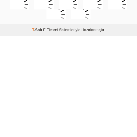
T
-Soft
E-Ticaret
Sistemleriyle Hazırlanmıştır.