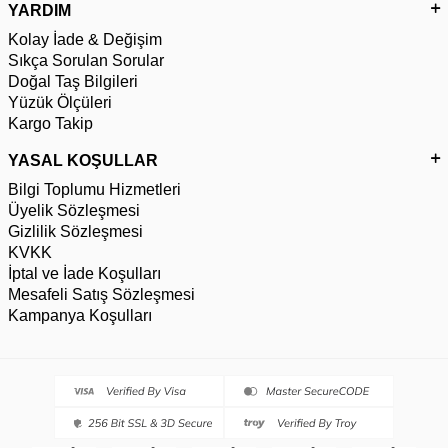
YARDIM
Kolay İade & Değişim
Sıkça Sorulan Sorular
Doğal Taş Bilgileri
Yüzük Ölçüleri
Kargo Takip
YASAL KOŞULLAR
Bilgi Toplumu Hizmetleri
Üyelik Sözleşmesi
Gizlilik Sözleşmesi
KVKK
İptal ve İade Koşulları
Mesafeli Satış Sözleşmesi
Kampanya Koşulları