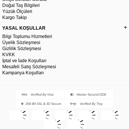
Doğal Taş Bilgileri
Yüzük Ölçüleri
Kargo Takip
YASAL KOŞULLAR
Bilgi Toplumu Hizmetleri
Üyelik Sözleşmesi
Gizlilik Sözleşmesi
KVKK
İptal ve İade Koşulları
Mesafeli Satış Sözleşmesi
Kampanya Koşulları