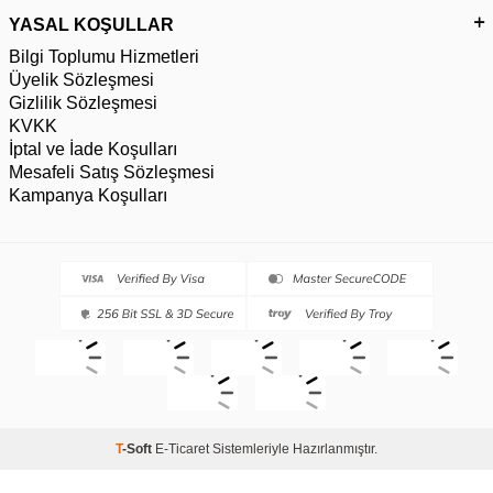
YASAL KOŞULLAR
Bilgi Toplumu Hizmetleri
Üyelik Sözleşmesi
Gizlilik Sözleşmesi
KVKK
İptal ve İade Koşulları
Mesafeli Satış Sözleşmesi
Kampanya Koşulları
T
-Soft
E-Ticaret
Sistemleriyle Hazırlanmıştır.