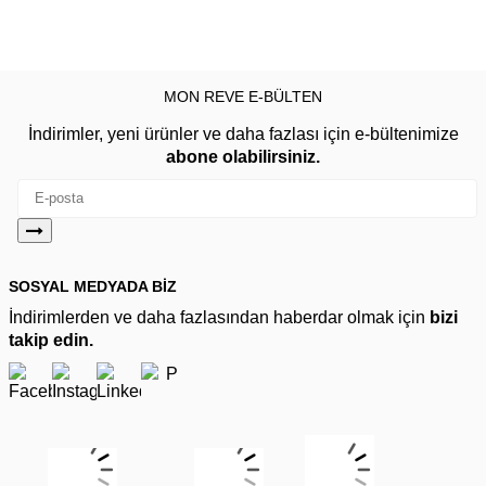
MON REVE E-BÜLTEN
İndirimler, yeni ürünler ve daha fazlası için e-bültenimize
abone olabilirsiniz.
SOSYAL MEDYADA BİZ
İndirimlerden ve daha fazlasından haberdar olmak için
bizi
takip edin.