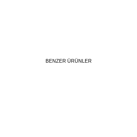
BENZER ÜRÜNLER