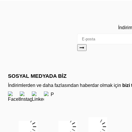
İndiri
SOSYAL MEDYADA BİZ
İndirimlerden ve daha fazlasından haberdar olmak için
bizi