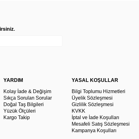
rsiniz.
YARDIM
YASAL KOŞULLAR
Kolay İade & Değişim
Bilgi Toplumu Hizmetleri
Sıkça Sorulan Sorular
Üyelik Sözleşmesi
Doğal Taş Bilgileri
Gizlilik Sözleşmesi
Yüzük Ölçüleri
KVKK
Kargo Takip
İptal ve İade Koşulları
Mesafeli Satış Sözleşmesi
Kampanya Koşulları