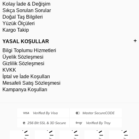
Kolay İade & Değişim
Sıkça Sorulan Sorular
Doğal Taş Bilgileri
Yüzük Ölçüleri
Kargo Takip
YASAL KOŞULLAR
Bilgi Toplumu Hizmetleri
Üyelik Sözleşmesi
Gizlilik Sözleşmesi
KVKK
İptal ve İade Koşulları
Mesafeli Satış Sözleşmesi
Kampanya Koşulları