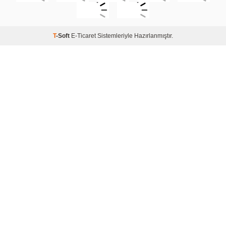
T
-Soft
E-Ticaret
Sistemleriyle Hazırlanmıştır.