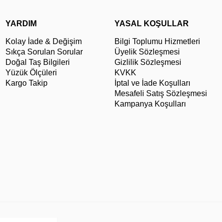
YARDIM
YASAL KOŞULLAR
Kolay İade & Değişim
Bilgi Toplumu Hizmetleri
Sıkça Sorulan Sorular
Üyelik Sözleşmesi
Doğal Taş Bilgileri
Gizlilik Sözleşmesi
Yüzük Ölçüleri
KVKK
Kargo Takip
İptal ve İade Koşulları
Mesafeli Satış Sözleşmesi
Kampanya Koşulları