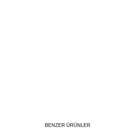
BENZER ÜRÜNLER