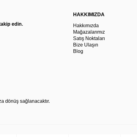
HAKKIMIZDA
 takip edin.
Hakkımızda
Mağazalarımız
Satış Noktaları
Bize Ulaşın
Blog
za dönüş sağlanacaktır.