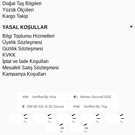
Doğal Taş Bilgileri
Yüzük Ölçüleri
Kargo Takip
YASAL KOŞULLAR
Bilgi Toplumu Hizmetleri
Üyelik Sözleşmesi
Gizlilik Sözleşmesi
KVKK
İptal ve İade Koşulları
Mesafeli Satış Sözleşmesi
Kampanya Koşulları