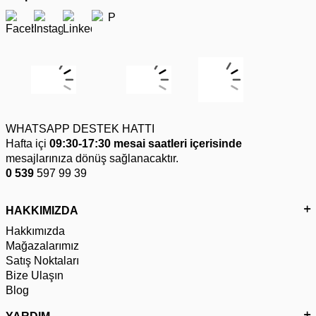
WHATSAPP DESTEK HATTI
Hafta içi
09:30-17:30 mesai saatleri içerisinde
mesajlarınıza dönüş sağlanacaktır.
0 539
597 99 39
HAKKIMIZDA
Hakkımızda
Mağazalarımız
Satış Noktaları
Bize Ulaşın
Blog