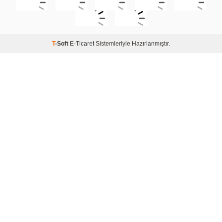
T
-Soft
E-Ticaret
Sistemleriyle Hazırlanmıştır.