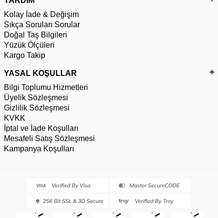
YARDIM
Kolay İade & Değişim
Sıkça Sorulan Sorular
Doğal Taş Bilgileri
Yüzük Ölçüleri
Kargo Takip
YASAL KOŞULLAR
Bilgi Toplumu Hizmetleri
Üyelik Sözleşmesi
Gizlilik Sözleşmesi
KVKK
İptal ve İade Koşulları
Mesafeli Satış Sözleşmesi
Kampanya Koşulları