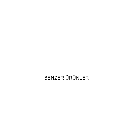
BENZER ÜRÜNLER