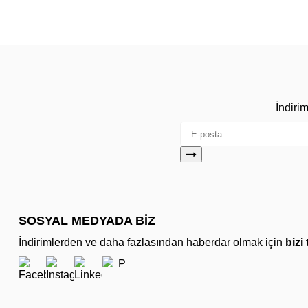
İndiri
SOSYAL MEDYADA BİZ
İndirimlerden ve daha fazlasından haberdar olmak için
bizi