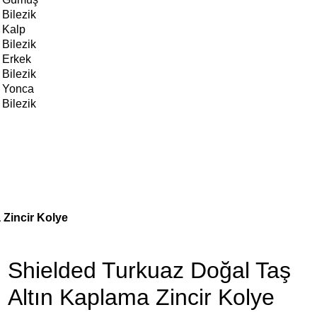
Bilezik
Kalp
Bilezik
Erkek
Bilezik
Yonca
Bilezik
 Zincir Kolye
Shielded Turkuaz Doğal Taş
Altın Kaplama Zincir Kolye