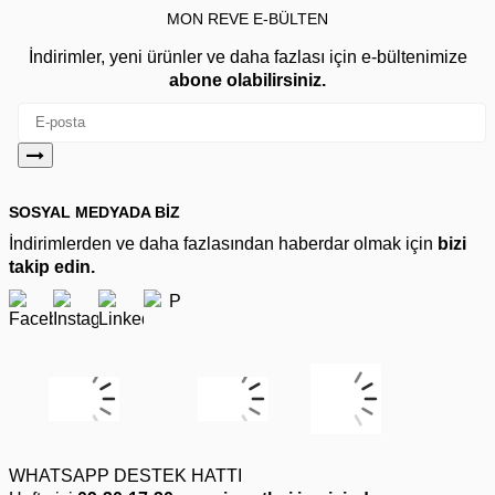
MON REVE E-BÜLTEN
İndirimler, yeni ürünler ve daha fazlası için e-bültenimize
abone olabilirsiniz.
SOSYAL MEDYADA BİZ
İndirimlerden ve daha fazlasından haberdar olmak için
bizi
takip edin.
WHATSAPP DESTEK HATTI