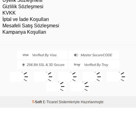
Üyelik Sözleşmesi
Gizlilik Sözleşmesi
KVKK
İptal ve İade Koşulları
Mesafeli Satış Sözleşmesi
Kampanya Koşulları
T
-Soft
E-Ticaret
Sistemleriyle Hazırlanmıştır.