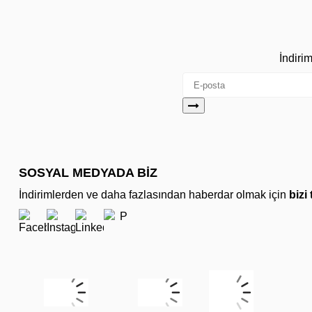
İndiri
SOSYAL MEDYADA BİZ
İndirimlerden ve daha fazlasından haberdar olmak için
bizi