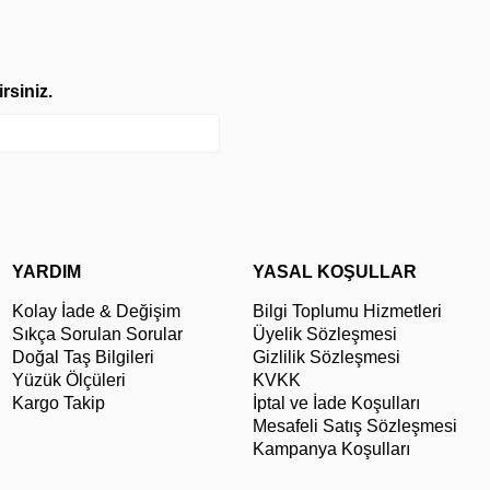
rsiniz.
YARDIM
YASAL KOŞULLAR
Kolay İade & Değişim
Bilgi Toplumu Hizmetleri
Sıkça Sorulan Sorular
Üyelik Sözleşmesi
Doğal Taş Bilgileri
Gizlilik Sözleşmesi
Yüzük Ölçüleri
KVKK
Kargo Takip
İptal ve İade Koşulları
Mesafeli Satış Sözleşmesi
Kampanya Koşulları