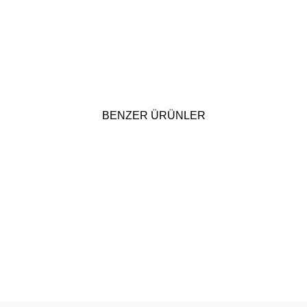
BENZER ÜRÜNLER