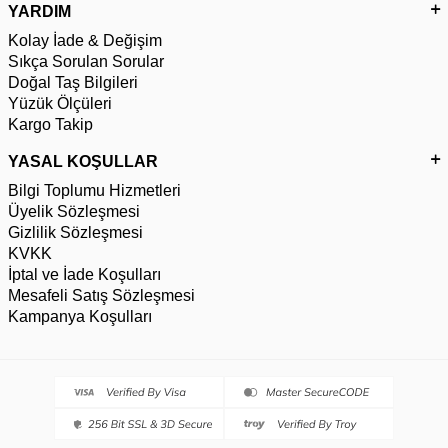
YARDIM
Kolay İade & Değişim
Sıkça Sorulan Sorular
Doğal Taş Bilgileri
Yüzük Ölçüleri
Kargo Takip
YASAL KOŞULLAR
Bilgi Toplumu Hizmetleri
Üyelik Sözleşmesi
Gizlilik Sözleşmesi
KVKK
İptal ve İade Koşulları
Mesafeli Satış Sözleşmesi
Kampanya Koşulları