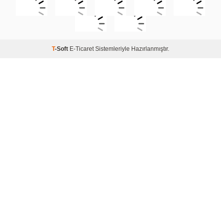
T
-Soft
E-Ticaret
Sistemleriyle Hazırlanmıştır.