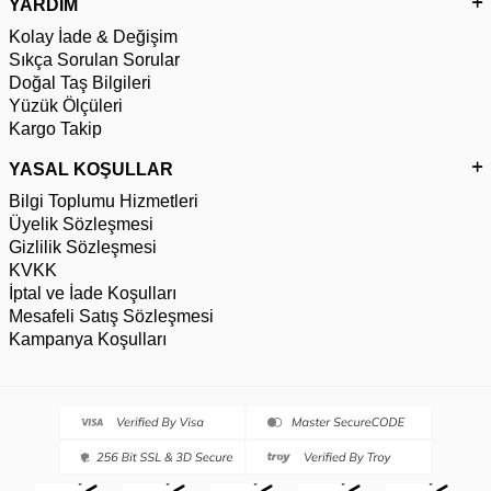
YARDIM
Kolay İade & Değişim
Sıkça Sorulan Sorular
Doğal Taş Bilgileri
Yüzük Ölçüleri
Kargo Takip
YASAL KOŞULLAR
Bilgi Toplumu Hizmetleri
Üyelik Sözleşmesi
Gizlilik Sözleşmesi
KVKK
İptal ve İade Koşulları
Mesafeli Satış Sözleşmesi
Kampanya Koşulları