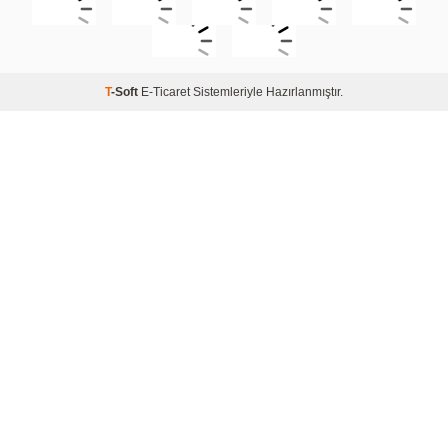
T
-Soft
E-Ticaret
Sistemleriyle Hazırlanmıştır.