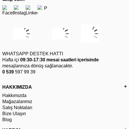
WHATSAPP DESTEK HATTI
Hafta içi
09:30-17:30 mesai saatleri içerisinde
mesajlarınıza dönüş sağlanacaktır.
0 539
597 99 39
HAKKIMIZDA
Hakkımızda
Mağazalarımız
Satış Noktaları
Bize Ulaşın
Blog