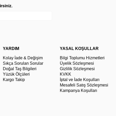
rsiniz.
YARDIM
YASAL KOŞULLAR
Kolay İade & Değişim
Bilgi Toplumu Hizmetleri
Sıkça Sorulan Sorular
Üyelik Sözleşmesi
Doğal Taş Bilgileri
Gizlilik Sözleşmesi
Yüzük Ölçüleri
KVKK
Kargo Takip
İptal ve İade Koşulları
Mesafeli Satış Sözleşmesi
Kampanya Koşulları