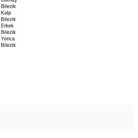
Bilezik
Kalp
Bilezik
Erkek
Bilezik
Yonca
Bilezik