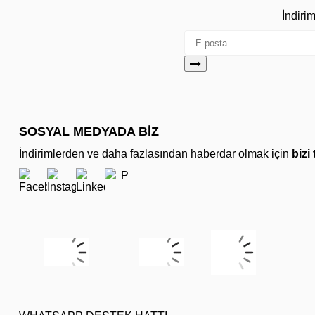
İndiri
SOSYAL MEDYADA BİZ
İndirimlerden ve daha fazlasından haberdar olmak için
bizi