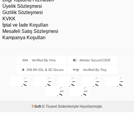
Üyelik Sözleşmesi
Gizlilik Sözleşmesi
KVKK
İptal ve İade Koşulları
Mesafeli Satış Sözleşmesi
Kampanya Koşulları
T
-Soft
E-Ticaret
Sistemleriyle Hazırlanmıştır.