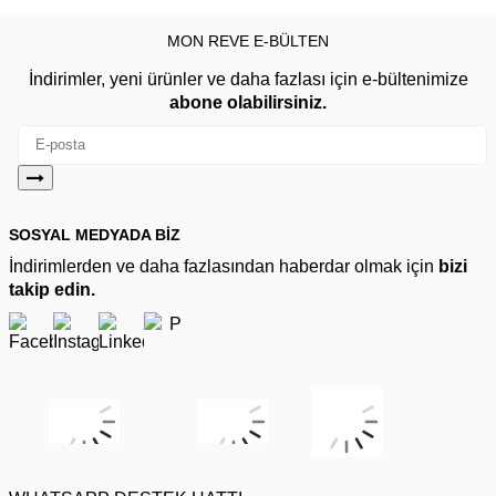
MON REVE E-BÜLTEN
İndirimler, yeni ürünler ve daha fazlası için e-bültenimize
abone olabilirsiniz.
SOSYAL MEDYADA BİZ
İndirimlerden ve daha fazlasından haberdar olmak için
bizi
takip edin.