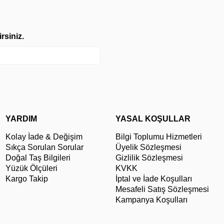
rsiniz.
YARDIM
YASAL KOŞULLAR
Kolay İade & Değişim
Bilgi Toplumu Hizmetleri
Sıkça Sorulan Sorular
Üyelik Sözleşmesi
Doğal Taş Bilgileri
Gizlilik Sözleşmesi
Yüzük Ölçüleri
KVKK
Kargo Takip
İptal ve İade Koşulları
Mesafeli Satış Sözleşmesi
Kampanya Koşulları