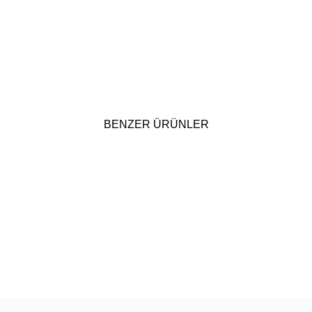
BENZER ÜRÜNLER