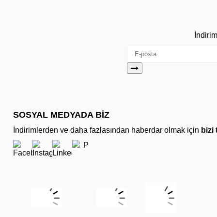
İndiri
SOSYAL MEDYADA BİZ
İndirimlerden ve daha fazlasından haberdar olmak için
bizi