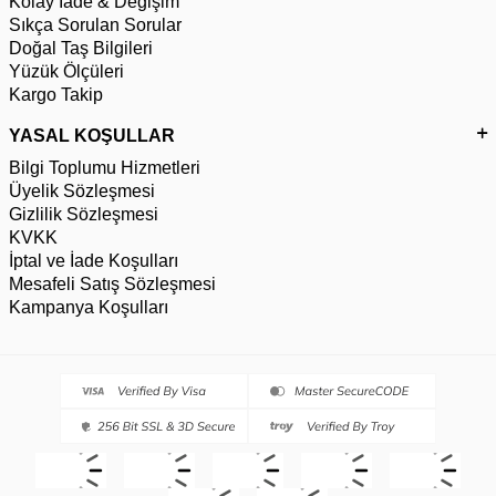
Kolay İade & Değişim
Sıkça Sorulan Sorular
Doğal Taş Bilgileri
Yüzük Ölçüleri
Kargo Takip
YASAL KOŞULLAR
Bilgi Toplumu Hizmetleri
Üyelik Sözleşmesi
Gizlilik Sözleşmesi
KVKK
İptal ve İade Koşulları
Mesafeli Satış Sözleşmesi
Kampanya Koşulları