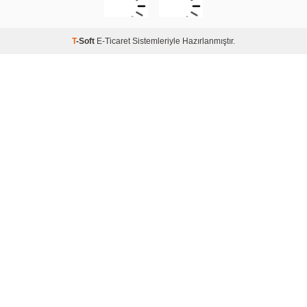
T
-Soft
E-Ticaret
Sistemleriyle Hazırlanmıştır.