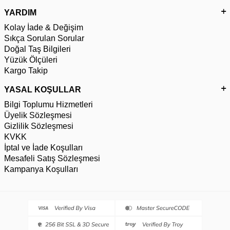
YARDIM
Kolay İade & Değişim
Sıkça Sorulan Sorular
Doğal Taş Bilgileri
Yüzük Ölçüleri
Kargo Takip
YASAL KOŞULLAR
Bilgi Toplumu Hizmetleri
Üyelik Sözleşmesi
Gizlilik Sözleşmesi
KVKK
İptal ve İade Koşulları
Mesafeli Satış Sözleşmesi
Kampanya Koşulları