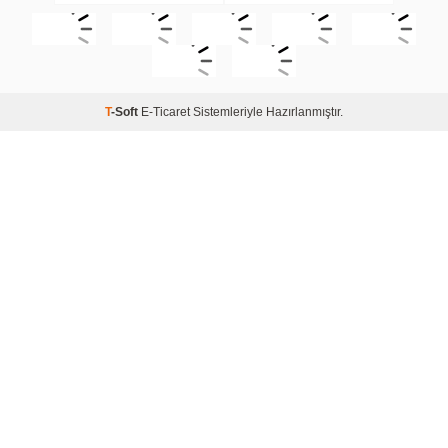
T
-Soft
E-Ticaret
Sistemleriyle Hazırlanmıştır.