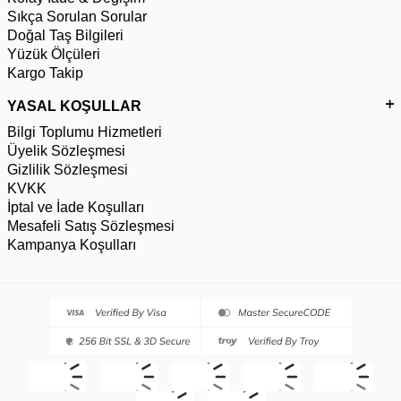
Sıkça Sorulan Sorular
Doğal Taş Bilgileri
Yüzük Ölçüleri
Kargo Takip
YASAL KOŞULLAR
Bilgi Toplumu Hizmetleri
Üyelik Sözleşmesi
Gizlilik Sözleşmesi
KVKK
İptal ve İade Koşulları
Mesafeli Satış Sözleşmesi
Kampanya Koşulları