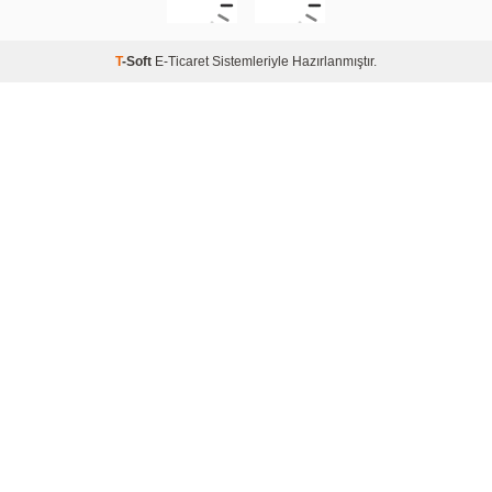
T
-Soft
E-Ticaret
Sistemleriyle Hazırlanmıştır.