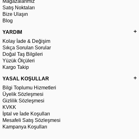
Mağazalarımız
Satış Noktaları
Bize Ulaşın
Blog
YARDIM
Kolay İade & Değişim
Sıkça Sorulan Sorular
Doğal Taş Bilgileri
Yüzük Ölçüleri
Kargo Takip
YASAL KOŞULLAR
Bilgi Toplumu Hizmetleri
Üyelik Sözleşmesi
Gizlilik Sözleşmesi
KVKK
İptal ve İade Koşulları
Mesafeli Satış Sözleşmesi
Kampanya Koşulları