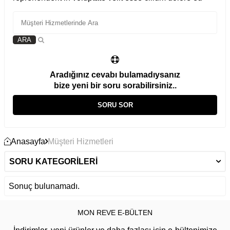
ARA
Aradığınız cevabı bulamadıysanız
bize yeni bir soru sorabilirsiniz..
SORU SOR
Anasayfa
Müşteri Hizmetleri
SORU KATEGORILERI
Sonuç bulunamadı.
MON REVE E-BÜLTEN