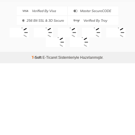
T
-Soft
E-Ticaret
Sistemleriyle Hazırlanmıştır.