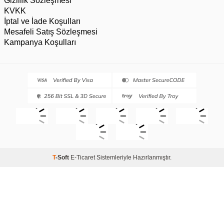
Gizlilik Sözleşmesi
KVKK
İptal ve İade Koşulları
Mesafeli Satış Sözleşmesi
Kampanya Koşulları
T
-Soft
E-Ticaret
Sistemleriyle Hazırlanmıştır.