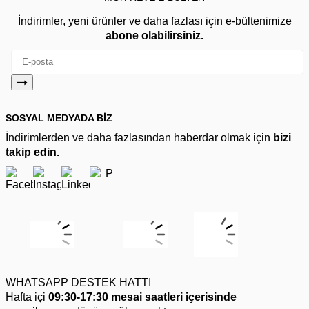
İndirimler, yeni ürünler ve daha fazlası için e-bültenimize
abone olabilirsiniz.
SOSYAL MEDYADA BİZ
İndirimlerden ve daha fazlasından haberdar olmak için
bizi
takip edin.
WHATSAPP DESTEK HATTI
Hafta içi
09:30-17:30 mesai saatleri içerisinde