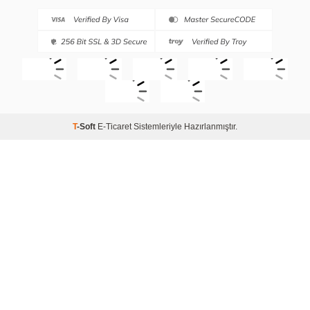
T
-Soft
E-Ticaret
Sistemleriyle Hazırlanmıştır.