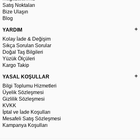
Satış Noktaları
Bize Ulaşın
Blog
YARDIM
Kolay İade & Değişim
Sıkça Sorulan Sorular
Doğal Taş Bilgileri
Yüzük Ölçüleri
Kargo Takip
YASAL KOŞULLAR
Bilgi Toplumu Hizmetleri
Üyelik Sözleşmesi
Gizlilik Sözleşmesi
KVKK
İptal ve İade Koşulları
Mesafeli Satış Sözleşmesi
Kampanya Koşulları