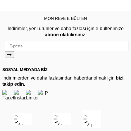
MON REVE E-BÜLTEN
İndirimler, yeni ürünler ve daha fazlası için e-bültenimize
abone olabilirsiniz.
SOSYAL MEDYADA BİZ
İndirimlerden ve daha fazlasından haberdar olmak için
bizi
takip edin.