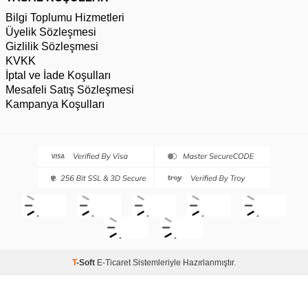
Bilgi Toplumu Hizmetleri
Üyelik Sözleşmesi
Gizlilik Sözleşmesi
KVKK
İptal ve İade Koşulları
Mesafeli Satış Sözleşmesi
Kampanya Koşulları
T
-Soft
E-Ticaret
Sistemleriyle Hazırlanmıştır.