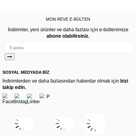
MON REVE E-BÜLTEN
İndirimler, yeni ürünler ve daha fazlası için e-bültenimize
abone olabilirsiniz.
SOSYAL MEDYADA BİZ
İndirimlerden ve daha fazlasından haberdar olmak için
bizi
takip edin.