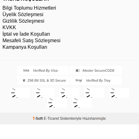
Bilgi Toplumu Hizmetleri
Üyelik Sözleşmesi
Gizlilik Sözleşmesi
KVKK
İptal ve İade Koşulları
Mesafeli Satış Sözleşmesi
Kampanya Koşulları
T
-Soft
E-Ticaret
Sistemleriyle Hazırlanmıştır.